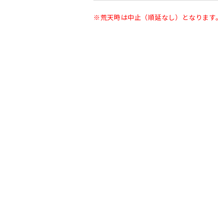
※荒天時は中止（順延なし）となります