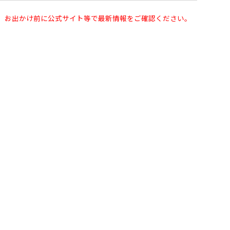
。お出かけ前に公式サイト等で最新情報をご確認ください。