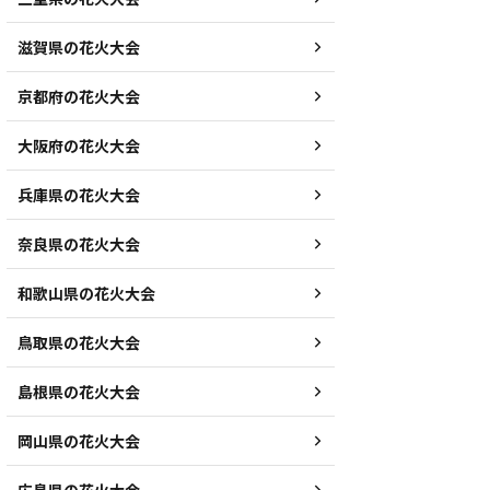
滋賀県の花火大会
京都府の花火大会
大阪府の花火大会
兵庫県の花火大会
奈良県の花火大会
和歌山県の花火大会
鳥取県の花火大会
島根県の花火大会
岡山県の花火大会