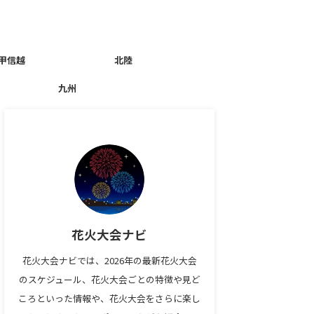
甲信越
北陸
九州
花火大会ナビ
花火大会ナビでは、2026年の最新花火大会
のスケジュール、花火大会ごとの特徴や見ど
ころといった情報や、花火大会をさらに楽し