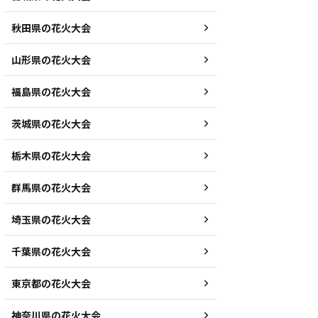
秋田県の花火大会
山形県の花火大会
福島県の花火大会
茨城県の花火大会
栃木県の花火大会
群馬県の花火大会
埼玉県の花火大会
千葉県の花火大会
東京都の花火大会
神奈川県の花火大会