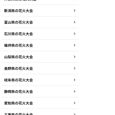
新潟県の花火大会
富山県の花火大会
石川県の花火大会
福井県の花火大会
山梨県の花火大会
長野県の花火大会
岐阜県の花火大会
静岡県の花火大会
愛知県の花火大会
三重県の花火大会