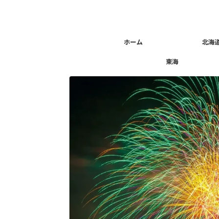
ホーム
北海
東海