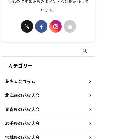
いものにするためのポイントなどを紹介して
います。
カテゴリー
花火大会コラム
北海道の花火大会
青森県の花火大会
岩手県の花火大会
宮城県の花火大会