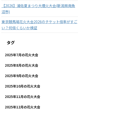
【2026】浦佐夏まつり大煙火大会(新潟県南魚
沼市)
東京競馬場花火大会2026のチケット倍率がすご
い？何倍くらいか検証
タグ
2025年7月の花火大会
2025年8月の花火大会
2025年9月の花火大会
2025年10月の花火大会
2025年11月の花火大会
2025年12月の花火大会