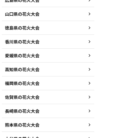
広島県の花火大会
山口県の花火大会
徳島県の花火大会
香川県の花火大会
愛媛県の花火大会
高知県の花火大会
福岡県の花火大会
佐賀県の花火大会
長崎県の花火大会
熊本県の花火大会