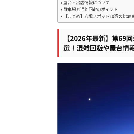
屋台・出店情報について
駐車場と混雑回避のポイント
【まとめ】穴場スポット10選の比較
【2026年最新】第69
選！混雑回避や屋台情