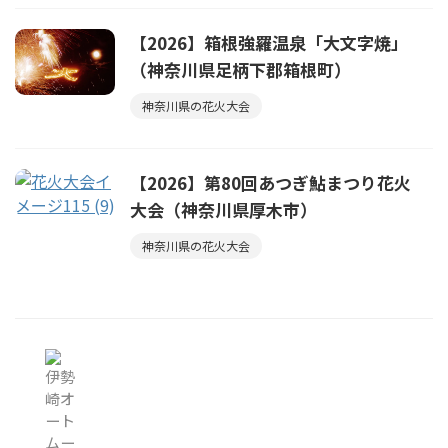
【2026】箱根強羅温泉「大文字焼」
（神奈川県足柄下郡箱根町）
神奈川県の花火大会
【2026】第80回あつぎ鮎まつり花火
大会（神奈川県厚木市）
神奈川県の花火大会