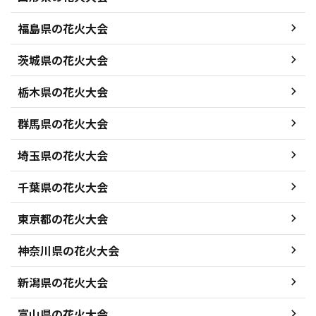
福島県の花火大会
茨城県の花火大会
栃木県の花火大会
群馬県の花火大会
埼玉県の花火大会
千葉県の花火大会
東京都の花火大会
神奈川県の花火大会
新潟県の花火大会
富山県の花火大会