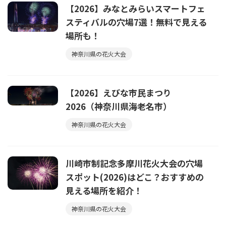
【2026】みなとみらいスマートフェ
スティバルの穴場7選！無料で見える
場所も！
神奈川県の花火大会
【2026】えびな市民まつり
2026（神奈川県海老名市）
神奈川県の花火大会
川崎市制記念多摩川花火大会の穴場
スポット(2026)はどこ？おすすめの
見える場所を紹介！
神奈川県の花火大会