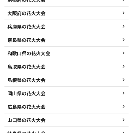
大阪府の花火大会
兵庫県の花火大会
奈良県の花火大会
和歌山県の花火大会
鳥取県の花火大会
島根県の花火大会
岡山県の花火大会
広島県の花火大会
山口県の花火大会