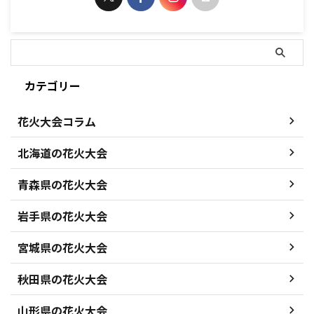
カテゴリー
花火大会コラム
北海道の花火大会
青森県の花火大会
岩手県の花火大会
宮城県の花火大会
秋田県の花火大会
山形県の花火大会