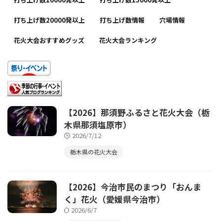
打ち上げ数20000発以上
打ち上げ数情報
穴場情報
花火大会おすすめグッズ
花火大会ランキング
【2026】那須野ふるさと花火大会（栃
木県那須塩原市）
2026/7/12
栃木県の花火大会
【2026】今治市民のまつり「おんま
く」花火（愛媛県今治市）
2026/6/7