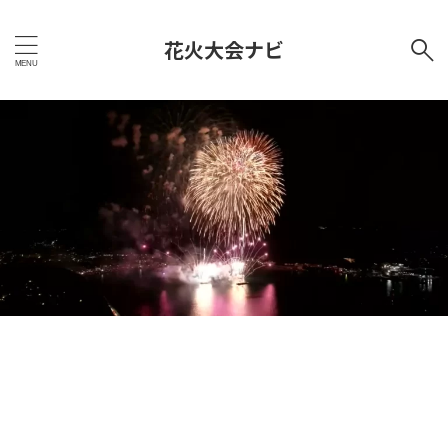
花火大会ナビ