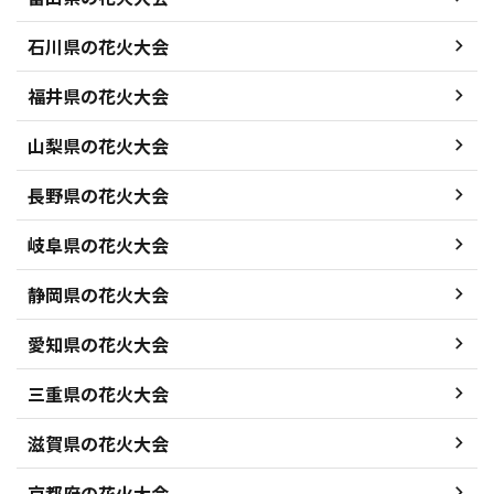
石川県の花火大会
福井県の花火大会
山梨県の花火大会
長野県の花火大会
岐阜県の花火大会
静岡県の花火大会
愛知県の花火大会
三重県の花火大会
滋賀県の花火大会
京都府の花火大会