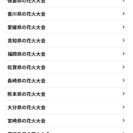
徳島県の花火大会
香川県の花火大会
愛媛県の花火大会
高知県の花火大会
福岡県の花火大会
佐賀県の花火大会
長崎県の花火大会
熊本県の花火大会
大分県の花火大会
宮崎県の花火大会