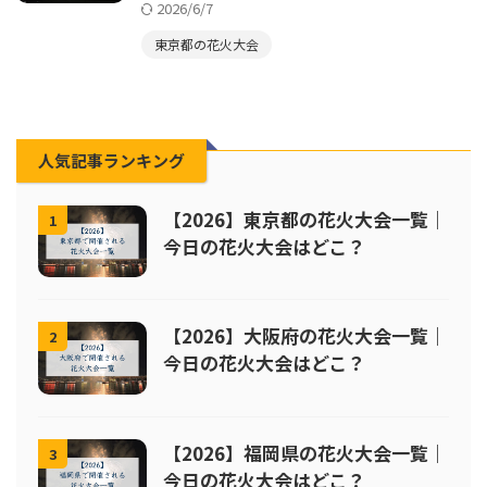
2026/6/7
東京都の花火大会
人気記事ランキング
【2026】東京都の花火大会一覧｜
1
今日の花火大会はどこ？
【2026】大阪府の花火大会一覧｜
2
今日の花火大会はどこ？
【2026】福岡県の花火大会一覧｜
3
今日の花火大会はどこ？