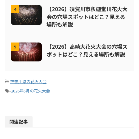
【2026】須賀川市釈迦堂川花火大
4
会の穴場スポットはどこ？見える
場所も解説
【2026】高崎大花火大会の穴場ス
5
ポットはどこ？見える場所も解説
-
神奈川県の花火大会
-
2026年5月の花火大会
関連記事