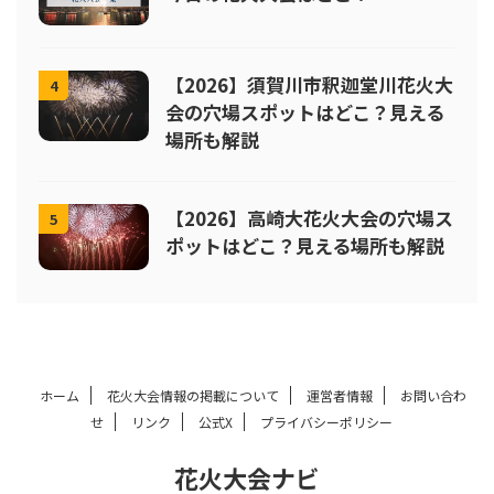
【2026】須賀川市釈迦堂川花火大
4
会の穴場スポットはどこ？見える
場所も解説
【2026】高崎大花火大会の穴場ス
5
ポットはどこ？見える場所も解説
ホーム
花火大会情報の掲載について
運営者情報
お問い合わ
せ
リンク
公式X
プライバシーポリシー
花火大会ナビ