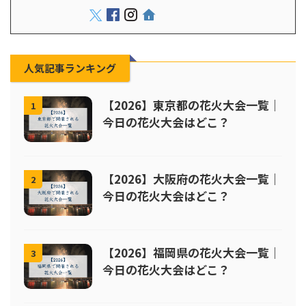
人気記事ランキング
【2026】東京都の花火大会一覧｜
1
今日の花火大会はどこ？
【2026】大阪府の花火大会一覧｜
2
今日の花火大会はどこ？
【2026】福岡県の花火大会一覧｜
3
今日の花火大会はどこ？