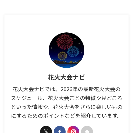
花火大会ナビ
花火大会ナビでは、2026年の最新花火大会の
スケジュール、花火大会ごとの特徴や見どころ
といった情報や、花火大会をさらに楽しいもの
にするためのポイントなどを紹介しています。