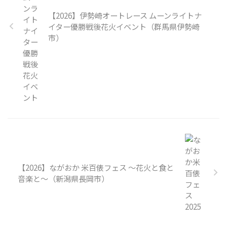
【2026】伊勢崎オートレース ムーンライトナ
イター優勝戦後花火イベント（群馬県伊勢崎
市）
【2026】ながおか 米百俵フェス 〜花火と食と
音楽と〜（新潟県長岡市）