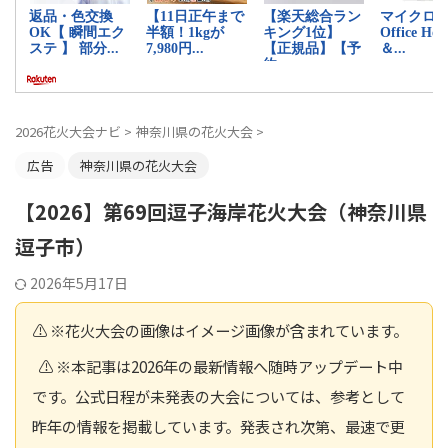
2026花火大会ナビ
>
神奈川県の花火大会
>
広告
神奈川県の花火大会
【2026】第69回逗子海岸花火大会（神奈川県
逗子市）
2026年5月17日
⚠️ ※花火大会の画像はイメージ画像が含まれています。
⚠️ ※本記事は2026年の最新情報へ随時アップデート中
です。公式日程が未発表の大会については、参考として
昨年の情報を掲載しています。発表され次第、最速で更