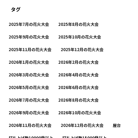
タグ
2025年7月の花火大会
2025年8月の花火大会
2025年9月の花火大会
2025年10月の花火大会
2025年11月の花火大会
2025年12月の花火大会
2026年1月の花火大会
2026年2月の花火大会
2026年3月の花火大会
2026年4月の花火大会
2026年5月の花火大会
2026年6月の花火大会
2026年7月の花火大会
2026年8月の花火大会
2026年9月の花火大会
2026年10月の花火大会
2026年11月の花火大会
2026年12月の花火大会
屋台
打ち上げ数10000発以上
打ち上げ数15000発以上